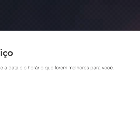
iço
e a data e o horário que forem melhores para você.