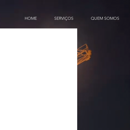
HOME
SERVIÇOS
QUEM SOMOS